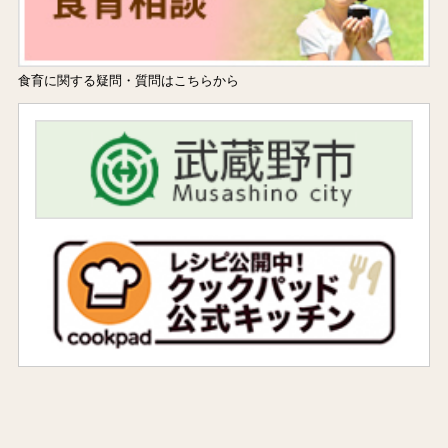
食育に関する疑問・質問はこちらから
facebook
コ