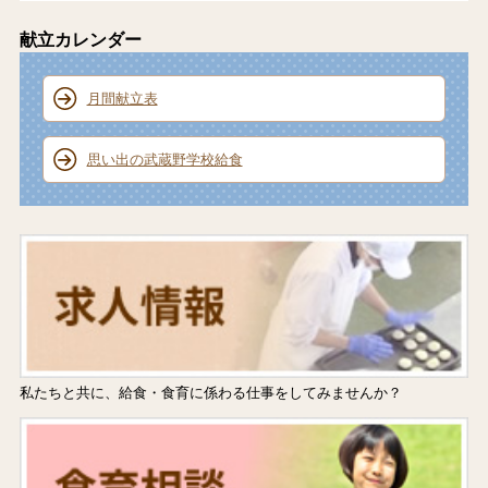
献立カレンダー
月間献立表
思い出の武蔵野学校給食
私たちと共に、給食・食育に係わる仕事をしてみませんか？