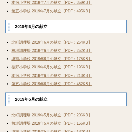
本宿小学校 2019年7月の献立【PDF：359KB】
第五小学校 2019年7月の献立【PDF：495KB】
2019年6月の献立
北町調理場 2019年6月の献立【PDF：264KB】
桜堤調理場 2019年6月の献立【PDF：252KB】
境南小学校 2019年6月の献立【PDF：175KB】
桜野小学校 2019年6月の献立【PDF：196KB】
本宿小学校 2019年6月の献立【PDF：213KB】
第五小学校 2019年6月の献立【PDF：452KB】
2019年5月の献立
北町調理場 2019年5月の献立【PDF：206KB】
桜堤調理場 2019年5月の献立【PDF：156KB】
境南小学校 2019年5月の献立【PDF：182KB】