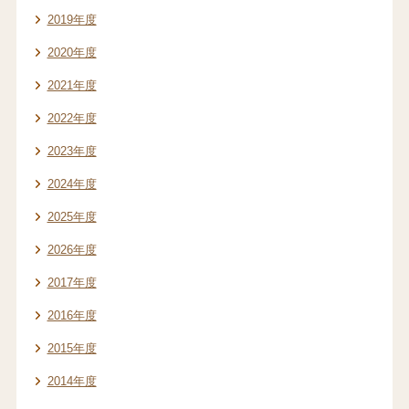
2019年度
2020年度
2021年度
2022年度
2023年度
2024年度
2025年度
2026年度
2017年度
2016年度
2015年度
2014年度