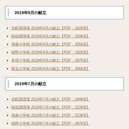
2019年9月の献立
北町調理場 2019年9月の献立【PDF：162KB】
桜堤調理場 2019年9月の献立【PDF：259KB】
境南小学校 2019年9月の献立【PDF：205KB】
桜野小学校 2019年9月の献立【PDF：192KB】
本宿小学校 2019年9月の献立【PDF：397KB】
第五小学校 2019年9月の献立【PDF：356KB】
2019年7月の献立
北町調理場 2019年7月の献立【PDF：184KB】
桜堤調理場 2019年7月の献立【PDF：322KB】
境南小学校 2019年7月の献立【PDF：523KB】
桜野小学校 2019年7月の献立【PDF：487KB】