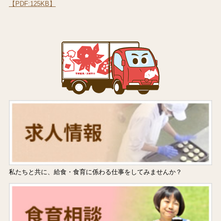
【PDF:125KB】
私たちと共に、給食・食育に係わる仕事をしてみませんか？