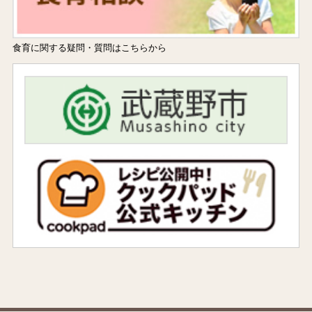
食育に関する疑問・質問はこちらから
facebook
コ