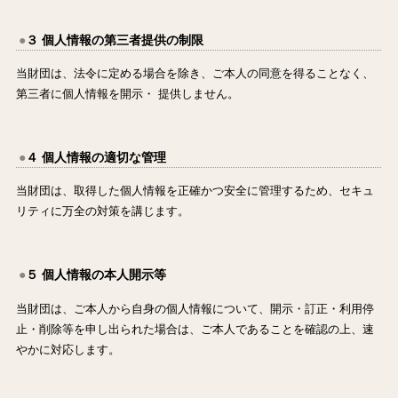
３ 個人情報の第三者提供の制限
当財団は、法令に定める場合を除き、ご本人の同意を得ることなく、
第三者に個人情報を開示・ 提供しません。
４ 個人情報の適切な管理
当財団は、取得した個人情報を正確かつ安全に管理するため、セキュ
リティに万全の対策を講じます。
５ 個人情報の本人開示等
当財団は、ご本人から自身の個人情報について、開示・訂正・利用停
止・削除等を申し出られた場合は、ご本人であることを確認の上、速
やかに対応します。