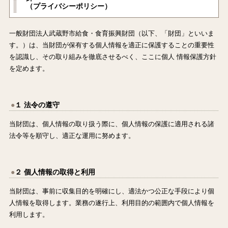
（プライバシーポリシー）
一般財団法人武蔵野市給食・食育振興財団（以下、「財団」といいま
す。）は、当財団が保有する個人情報を適正に保護することの重要性
を認識し、その取り組みを徹底させるべく、ここに個人 情報保護方針
を定めます。
１ 法令の遵守
当財団は、個人情報の取り扱う際に、個人情報の保護に適用される諸
法令等を順守し、適正な運用に努めます。
２ 個人情報の取得と利用
当財団は、事前に収集目的を明確にし、適法かつ公正な手段により個
人情報を取得します。業務の遂行上、利用目的の範囲内で個人情報を
利用します。