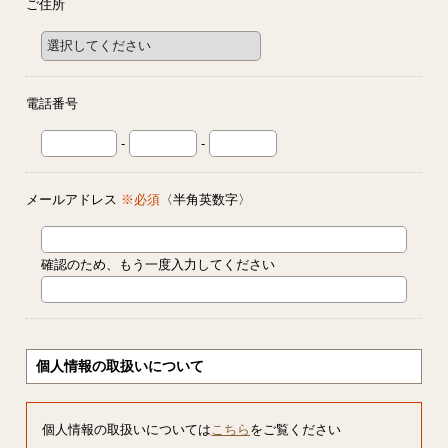
ご住所
電話番号
-
-
メールアドレス
※必須
〈半角英数字〉
確認のため、もう一度入力してください
個人情報の取扱いについて
個人情報の取扱いについては
こちら
をご覧ください