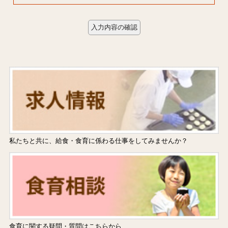
私たちと共に、給食・食育に係わる仕事をしてみませんか？
食育に関する疑問・質問はこちらから