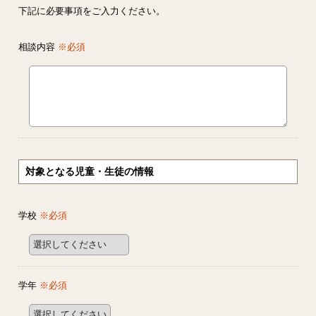
下記に必要事項をご入力ください。
相談内容
※必須
対象となる児童・生徒の情報
学校
※必須
学年
※必須