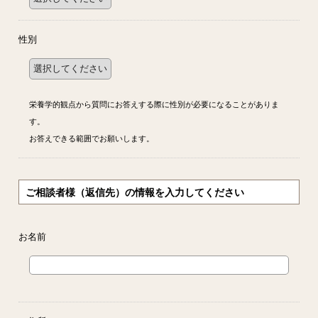
性別
栄養学的観点から質問にお答えする際に性別が必要になることがありま
す。
お答えできる範囲でお願いします。
ご相談者様（返信先）の情報を入力してください
お名前