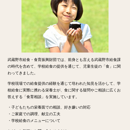
武蔵野市給食・食育振興財団では、前身とも言える武蔵野市給食課
の時代を含めて、学校給食の提供を通じて、児童生徒の「食」に関
わってきました。
学校現場での給食提供の経験を通じて培われた知見を活かして、学
校給食に実際に携わる栄養士が、食に関する疑問やご相談に広くお
答えする「食育相談」を実施しています。
・子どもたちの栄養面での相談、好き嫌いの対応
・ご家庭での調理、献立の工夫
・学校給食のメニューについて