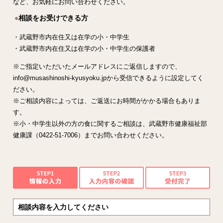
など、お気軽にお問い合わせください。
相談をお受けできる方
・武蔵野市内在住又は在学の小・中学生
・武蔵野市内在住又は在学の小・中学生の保護者
※ご指定いただいたメールアドレスにご返信しますので、
info@musashinoshi-kyusyoku.jpから受信できるように設定してく
ださい。
※ご相談内容によっては、ご返送にお時間がかかる場合もありま
す。
※小・中学生以外の方の食に関するご相談は、武蔵野市健康福祉部
健康課（0422-51-7006）までお問い合わせください。
相談内容を入力してください